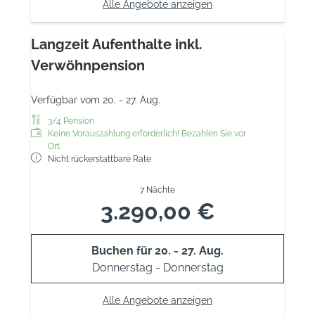
Alle Angebote anzeigen
Langzeit Aufenthalte inkl.
Verwöhnpension
Verfügbar vom 20. - 27. Aug.
3/4 Pension
Keine Vorauszahlung erforderlich! Bezahlen Sie vor
Ort.
Nicht rückerstattbare Rate
7 Nächte
3.290,00 €
Buchen für
20. - 27. Aug.
Donnerstag - Donnerstag
Alle Angebote anzeigen