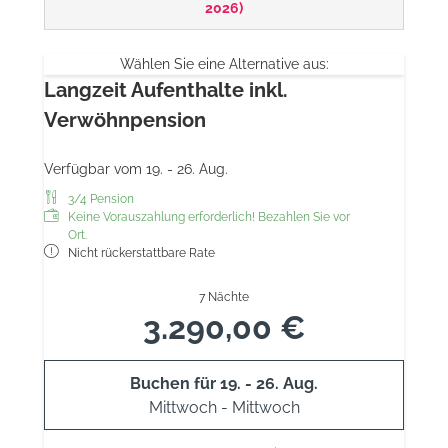
2026
)
Wählen Sie eine Alternative aus:
Langzeit Aufenthalte inkl.
Verwöhnpension
Verfügbar vom 19. - 26. Aug.
3/4 Pension
Keine Vorauszahlung erforderlich! Bezahlen Sie vor
Ort.
Nicht rückerstattbare Rate
7 Nächte
3.290,00 €
Buchen für
19. - 26. Aug.
Mittwoch - Mittwoch