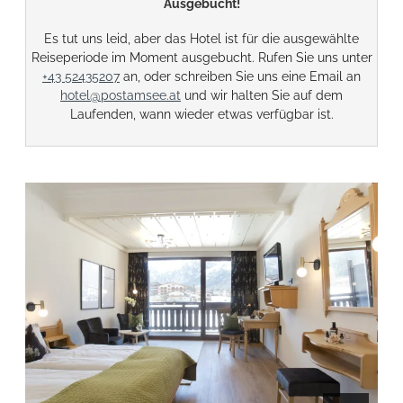
Ausgebucht!
Es tut uns leid, aber das Hotel ist für die ausgewählte
Reiseperiode im Moment ausgebucht. Rufen Sie uns unter
+43 52435207
an, oder schreiben Sie uns eine Email an
hotel@postamsee.at
und wir halten Sie auf dem
Laufenden, wann wieder etwas verfügbar ist.