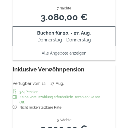
7 Nächte
3.080,00 €
Buchen für
20. - 27. Aug.
Donnerstag - Donnerstag
Alle Angebote anzeigen
Inklusive Verwöhnpension
Verfügbar vom 12. - 17. Aug.
3/4 Pension
Keine Vorauszahlung erforderlich! Bezahlen Sie vor
Ort.
Nicht rückerstattbare Rate
5 Nächte