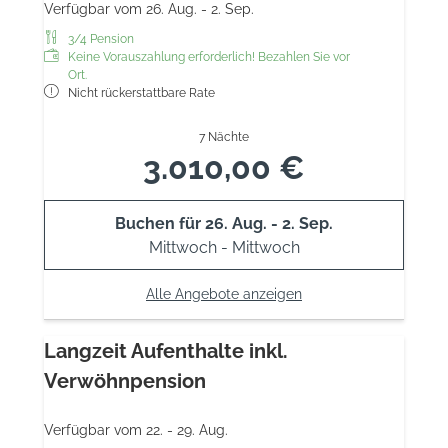
Verfügbar vom 26. Aug. - 2. Sep.
3/4 Pension
Keine Vorauszahlung erforderlich! Bezahlen Sie vor
Ort.
Nicht rückerstattbare Rate
7 Nächte
3.010,00 €
Buchen für
26. Aug. - 2. Sep.
Mittwoch - Mittwoch
Alle Angebote anzeigen
Langzeit Aufenthalte inkl.
Verwöhnpension
Verfügbar vom 22. - 29. Aug.