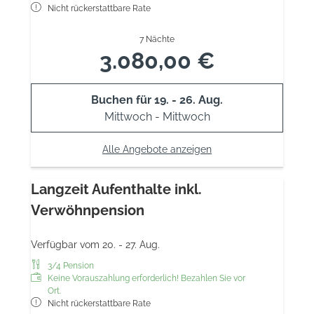
Nicht rückerstattbare Rate
7 Nächte
3.080,00 €
Buchen für
19. - 26. Aug.
Mittwoch - Mittwoch
Alle Angebote anzeigen
Langzeit Aufenthalte inkl.
Verwöhnpension
Verfügbar vom 20. - 27. Aug.
3/4 Pension
Keine Vorauszahlung erforderlich! Bezahlen Sie vor
Ort.
Nicht rückerstattbare Rate