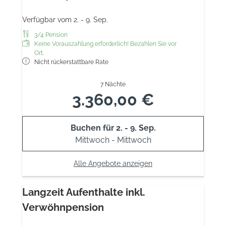
Verfügbar vom 2. - 9. Sep.
3/4 Pension
Keine Vorauszahlung erforderlich! Bezahlen Sie vor
Ort.
Nicht rückerstattbare Rate
7 Nächte
3.360,00 €
Buchen für
2. - 9. Sep.
Mittwoch - Mittwoch
Alle Angebote anzeigen
Langzeit Aufenthalte inkl.
Verwöhnpension