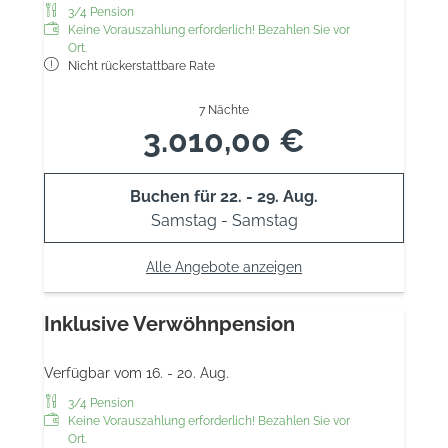
3/4 Pension
Keine Vorauszahlung erforderlich! Bezahlen Sie vor
Ort.
Nicht rückerstattbare Rate
7 Nächte
3.010,00 €
Buchen für
22. - 29. Aug.
Samstag - Samstag
Alle Angebote anzeigen
Inklusive Verwöhnpension
Verfügbar vom 16. - 20. Aug.
3/4 Pension
Keine Vorauszahlung erforderlich! Bezahlen Sie vor
Ort.