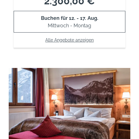
2.300,00 €
Buchen für
12. - 17. Aug.
Mittwoch - Montag
Alle Angebote anzeigen