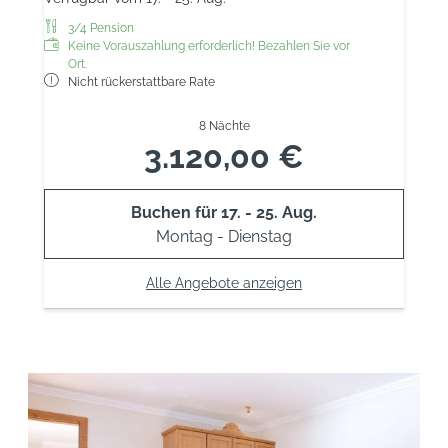
3/4 Pension
Keine Vorauszahlung erforderlich! Bezahlen Sie vor
Ort.
Nicht rückerstattbare Rate
8 Nächte
3.120,00 €
Buchen für
17. - 25. Aug.
Montag - Dienstag
Alle Angebote anzeigen