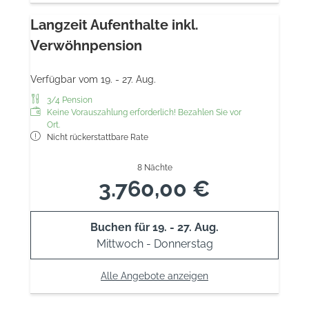
Langzeit Aufenthalte inkl.
Verwöhnpension
Verfügbar vom 19. - 27. Aug.
3/4 Pension
Keine Vorauszahlung erforderlich! Bezahlen Sie vor
Ort.
Nicht rückerstattbare Rate
8 Nächte
3.760,00 €
Buchen für
19. - 27. Aug.
Mittwoch - Donnerstag
Alle Angebote anzeigen