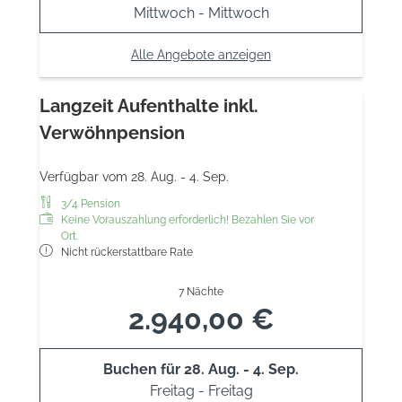
Mittwoch - Mittwoch
Alle Angebote anzeigen
Langzeit Aufenthalte inkl.
Verwöhnpension
Verfügbar vom 28. Aug. - 4. Sep.
3/4 Pension
Keine Vorauszahlung erforderlich! Bezahlen Sie vor
Ort.
Nicht rückerstattbare Rate
7 Nächte
2.940,00 €
Buchen für
28. Aug. - 4. Sep.
Freitag - Freitag