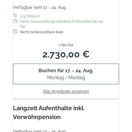
Verfügbar vom 17. - 24. Aug.
3/4 Pension
Keine Vorauszahlung erforderlich! Bezahlen Sie vor
Ort.
Nicht rückerstattbare Rate
7 Nächte
2.730,00 €
Buchen für
17. - 24. Aug.
Montag - Montag
Alle Angebote anzeigen
Langzeit Aufenthalte inkl.
Verwöhnpension
Verfügbar vom 17. - 25. Aug.