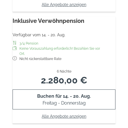
Alle Angebote anzeigen
Inklusive Verwöhnpension
Verfügbar vom 14. - 20. Aug.
3/4 Pension
Keine Vorauszahlung erforderlich! Bezahlen Sie vor
Ort.
Nicht rückerstattbare Rate
6 Nächte
2.280,00 €
Buchen für
14. - 20. Aug.
Freitag - Donnerstag
Alle Angebote anzeigen