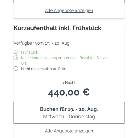
Alle Angebote anzeigen
Kurzaufenthalt inkl. Frühstück
Verfügbar vom 19. - 20. Aug.
Frühstück
Keine Vorauszahlung erforderlich! Bezahlen Sie vor
Ort.
Nicht rückerstattbare Rate
1 Nacht
440,00 €
Buchen für
19. - 20. Aug.
Mittwoch - Donnerstag
Alle Angebote anzeigen