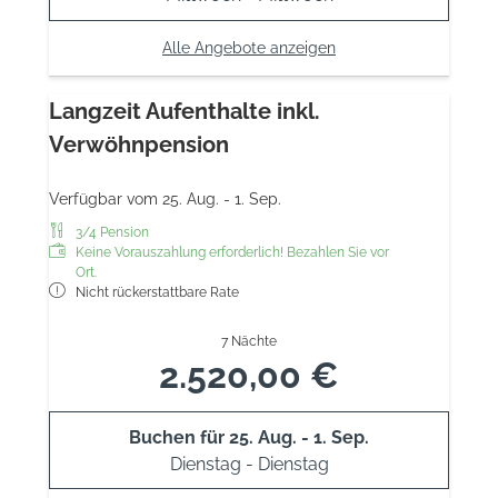
Alle Angebote anzeigen
Langzeit Aufenthalte inkl.
Verwöhnpension
Verfügbar vom 25. Aug. - 1. Sep.
3/4 Pension
Keine Vorauszahlung erforderlich! Bezahlen Sie vor
Ort.
Nicht rückerstattbare Rate
7 Nächte
2.520,00 €
Buchen für
25. Aug. - 1. Sep.
Dienstag - Dienstag