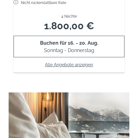
Nicht rückerstattbare Rate
4 Nächte
1.800,00 €
Buchen für
16. - 20. Aug.
Sonntag - Donnerstag
Alle Angebote anzeigen